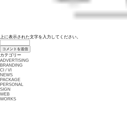
上に表示された文字を入力してください。
カテゴリー
ADVERTISING
BRANDING
CI / VI
NEWS
PACKAGE
PERSONAL
SIGN
WEB
WORKS