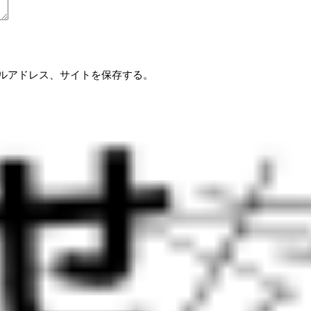
ルアドレス、サイトを保存する。