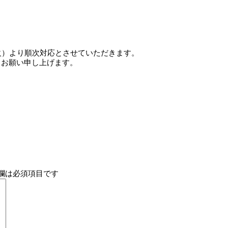
火）より順次対応とさせていただきます。
うお願い申し上げます。
欄は必須項目です